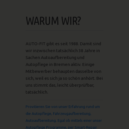
WARUM WIR?
AUTO-FIT gibt es seit 1988. Damit sind
wir inzwischen tatsächlich 38 Jahre in
Sachen Autoaufbereitung und
Autopflege in Bremen aktiv. Einige
Mitbewerber behaupten dasselbe von
sich, weil es sich ja so schön anhört. Bei
uns stimmt das, leicht überprüfbar,
tatsächlich.
Provitieren Sie von unser Erfahrung rund um
die Autopflege, Fahrzeugaufbereitung,
Autoaufbereitung. Egal ob mittels einer unser
Autopflege Programme, per Smart-Repair