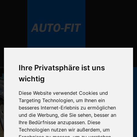
Ihre Privatsphäre ist uns
wichtig
Diese Website verwendet Cookies und
Targeting Technologien, um Ihnen ein
besseres Internet-Erlebnis zu ermöglichen
und die Werbung, die Sie sehen, besser an
Ihre Bedürfnisse anzupassen. Diese
Technologien nutzen wir außerdem, um
Ergebnisse zu messen, um zu verstehen,