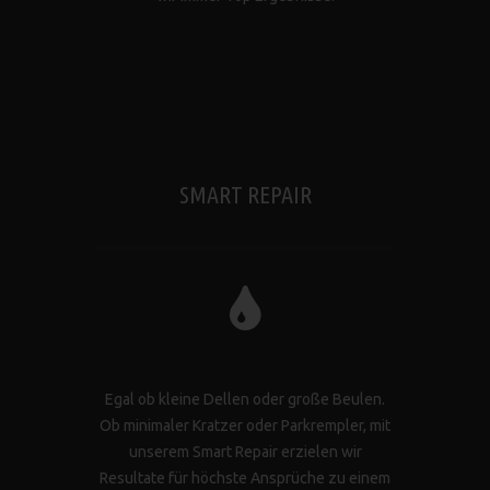
SMART REPAIR
Egal ob kleine Dellen oder große Beulen.
Ob minimaler Kratzer oder Parkrempler, mit
unserem Smart Repair erzielen wir
Resultate für höchste Ansprüche zu einem