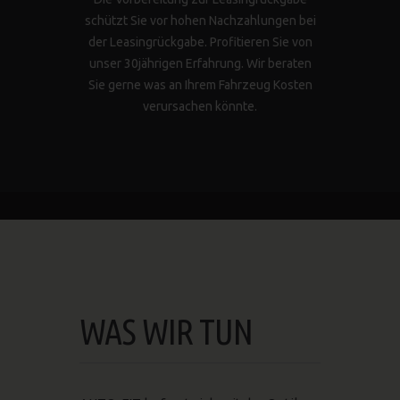
schützt Sie vor hohen Nachzahlungen bei
der Leasingrückgabe. Profitieren Sie von
unser 30jährigen Erfahrung. Wir beraten
Sie gerne was an Ihrem Fahrzeug Kosten
verursachen könnte.
WAS WIR TUN