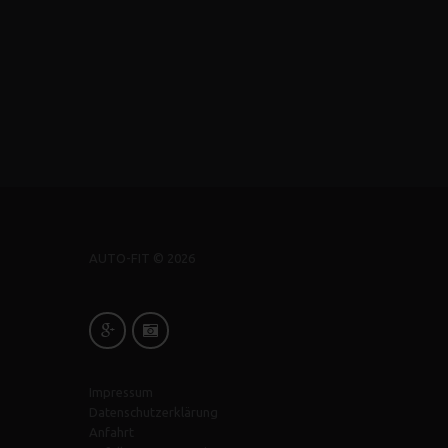
AUTO-FIT ©
2026
Impressum
Datenschutzerklärung
Anfahrt