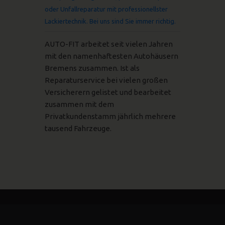
oder Unfallreparatur mit professionellster
Lackiertechnik. Bei uns sind Sie immer richtig.
AUTO-FIT arbeitet seit vielen Jahren
mit den namenhaftesten Autohäusern
Bremens zusammen. Ist als
Reparaturservice bei vielen großen
Versicherern gelistet und bearbeitet
zusammen mit dem
Privatkundenstamm jährlich mehrere
tausend Fahrzeuge.