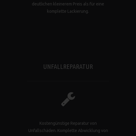
deutlichen kleinerem Preis als für eine
komplette Lackierung.
UNFALLREPARATUR
Kostengünstige Reparatur von
Unfallschäden. Komplette Abwicklung von